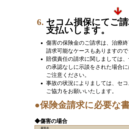
セコム損保にてご請
支払いします。
傷害の保険金のご請求は、治療終
請求可能なケースもありますので
賠償責任の請求に関しましては、
の承認なしに示談をされた場合に
ご注意ください。
事故の状況によりましては、セコ
ご協力をお願いいたします。
●保険金請求に必要な
◆傷害の場合
書類名