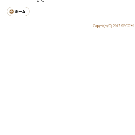
Copyright(C) 2017 SECOM Gen