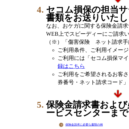
セコム損保の担当サ
書類をお送りいたし
なお、おケガに関する保険金請求
WEB上でスピーディーにご請求
（※）「傷害保険 ネット請求手
ご利用条件、ご利用イメージ
ご利用には「セコム損保マイ
録はこちら
ご利用をご希望されるお客さ
券番号・ネット請求コード」
保険金請求書および
ービスセンターまで
保険金請求に必要な書類の例