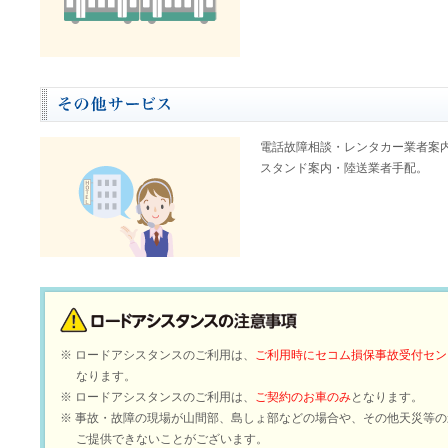
電話故障相談・レンタカー業者案内
スタンド案内・陸送業者手配。
※
ロードアシスタンスのご利用は、
ご利用時にセコム損保事故受付セン
なります。
※
ロードアシスタンスのご利用は、
ご契約のお車のみ
となります。
※
事故・故障の現場が山間部、島しょ部などの場合や、その他天災等の
ご提供できないことがございます。