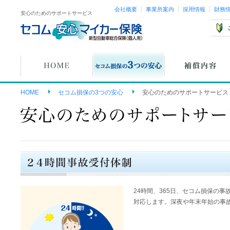
会社概要
事業所案内
採用情報
財務
安心のためのサポートサービス
HOME
セコム損保の3つの安心
安心のためのサポートサービス
24時間、365日、セコム損保の
対応します。深夜や年末年始の事