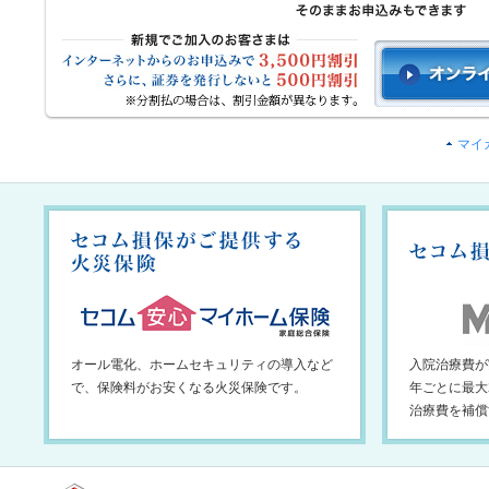
マイ
オール電化、ホームセキュリティの導入など
入院治療費が
で、保険料がお安くなる火災保険です。
年ごとに最大
治療費を補償