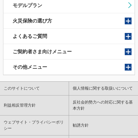
モデルプラン
火災保険の選び方
よくあるご質問
ご契約者さま向けメニュー
その他メニュー
このサイトについて
個人情報に関する取扱いについて
反社会的勢力への対応に関する基
利益相反管理方針
本方針
ウェブサイト・プライバシーポリ
勧誘方針
シー