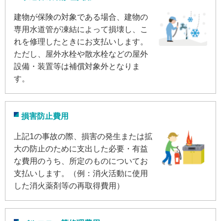
建物が保険の対象である場合、建物の
専用水道管が凍結によって損壊し、こ
れを修理したときにお支払いします。
ただし、屋外水栓や散水栓などの屋外
設備・装置等は補償対象外となりま
す。
損害防止費用
上記1の事故の際、損害の発生または拡
大の防止のために支出した必要・有益
な費用のうち、所定のものについてお
支払いします。（例：消火活動に使用
した消火薬剤等の再取得費用）