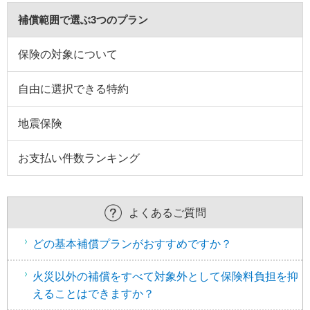
補償範囲で選ぶ3つのプラン
保険の対象について
自由に選択できる特約
地震保険
お支払い件数ランキング
こ
よくあるご質問
こ
か
どの基本補償プランがおすすめですか？
ら
フ
火災以外の補償をすべて対象外として保険料負担を抑
ッ
えることはできますか？
タ