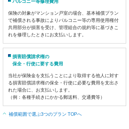
バルコニー等修理費用
保険の対象がマンション戸室の場合、基本補償プラン
で補償される事故によりバルコニー等の専用使用権付
共用部分が損害を受け、管理組合の規約等に基づきこ
れを修理したときにお支払いします。
損害賠償請求権の
保全・行使に要する費用
当社が保険金を支払うことにより取得する他人に対す
る損害賠償請求権の保全・行使に必要な費用を支出さ
れた場合に、お支払いします。
（例：各種手続きにかかる郵送料、交通費等）
補償範囲で選ぶ3つのプラン TOPへ