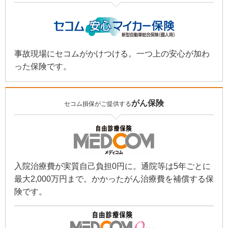
事故現場にセコムがかけつける。一つ上の安心が加わ
った保険です。
がん保険
セコム損保がご提供する
入院治療費が実質自己負担0円に。通院等は5年ごとに
最大2,000万円まで。かかったがん治療費を補償する保
険です。