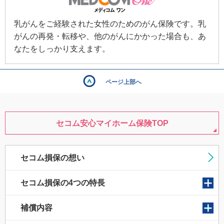
乳がんをご経験された女性のためのがん保険です。乳
がんの再発・転移や、他のがんにかかった場合も、あ
なたをしっかり支えます。
ページ上部へ
セコム安心マイホーム保険TOP
セコム損保の想い
セコム損保の4つの特長
補償内容