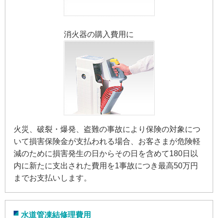
消火器の購入費用に
火災、破裂・爆発、盗難の事故により保険の対象につ
いて損害保険金が支払われる場合、お客さまが危険軽
減のために損害発生の日からその日を含めて180日以
内に新たに支出された費用を1事故につき最高50万円
までお支払いします。
水道管凍結修理費用