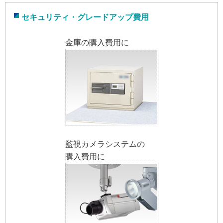
セキュリティ・グレードアップ費用
金庫の購入費用に
監視カメラシステムの
購入費用に