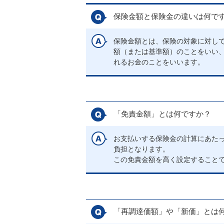
保険金額と保険金の違いは何で
保険金額とは、保険の対象に対し
額（または基準額）のことをいい
れるお金のことをいいます。
「免責金額」とは何ですか？
お支払いする保険金の計算にあた
負担となります。
この免責金額を高く設定すること
「再調達価額」や「新価」とは