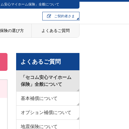
コム安心マイホーム保険」全般について
ご契約者さま
保険の選び方
よくあるご質問
よくあるご質問
「セコム安心マイホーム
保険」全般について
基本補償について
オプション補償について
地震保険について