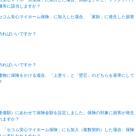
属等に該当しますか？
セコム安心マイホーム保険」に加入した場合、「家財」に発生した損害
めればいいですか？
めればいいですか？
建物に保険をかける場合、「上塗り」と「壁芯」のどちらを基準にして
？
達価額）にあわせて保険金額を設定しました。保険の対象に損害が発生
れますか？
、「セコム安心マイホーム保険」にも加入（複数契約）した場合、保険