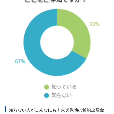
知らない人がこんなにも！火災保険の解約返戻金