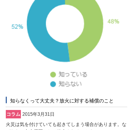
知らなくって大丈夫？放火に対する補償のこと
コラム
2015年3月31日
火災は気を付けていても起きてしまう場合があります。な