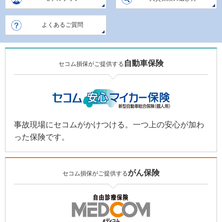
よくあるご質問
自動車保険
セコム損保がご提供する
事故現場にセコムがかけつける。一つ上の安心が加わ
った保険です。
がん保険
セコム損保がご提供する