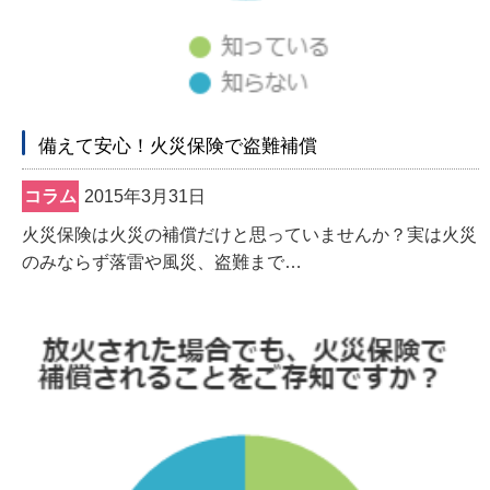
備えて安心！火災保険で盗難補償
コラム
2015年3月31日
火災保険は火災の補償だけと思っていませんか？実は火災
のみならず落雷や風災、盗難まで…