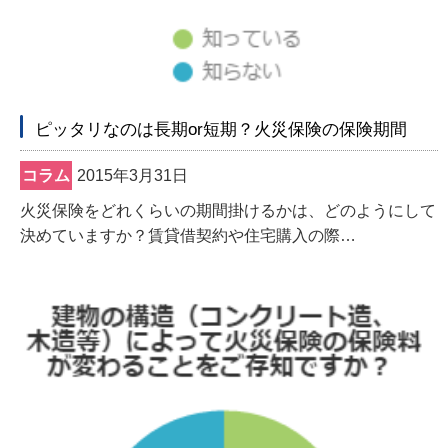
ピッタリなのは長期or短期？火災保険の保険期間
コラム
2015年3月31日
火災保険をどれくらいの期間掛けるかは、どのようにして
決めていますか？賃貸借契約や住宅購入の際…