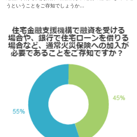
うということをご存知でしょうか…