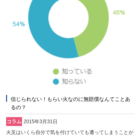
信じられない！もらい火なのに無賠償なんてことあ
るの？
コラム
2015年3月31日
火災はいくら自分で気を付けていても遭ってしまうことが