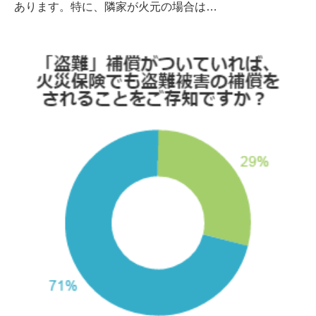
あります。特に、隣家が火元の場合は…