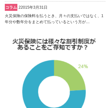
コラム
22015年3月31日
火災保険の保険料を払うとき、月々の支払いではなく、1
年分や数年分をまとめて払っているという方が…