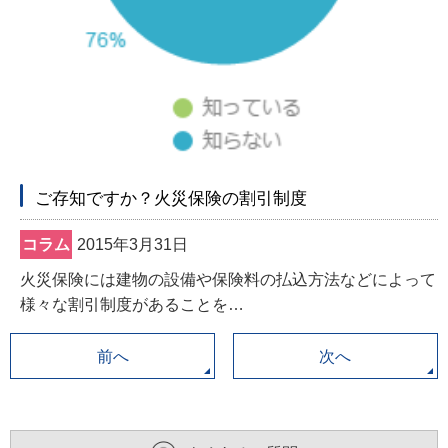
ご存知ですか？火災保険の割引制度
コラム
2015年3月31日
火災保険には建物の設備や保険料の払込方法などによって
様々な割引制度があることを…
前へ
次へ
こ