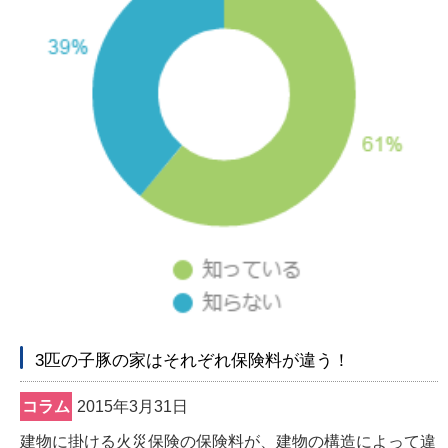
3匹の子豚の家はそれぞれ保険料が違う！
コラム
2015年3月31日
建物に掛ける火災保険の保険料が、建物の構造によって違