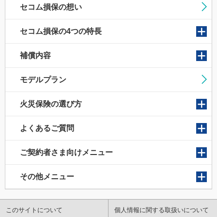
セコム損保の想い
セコム損保の4つの特長
補償内容
モデルプラン
火災保険の選び方
よくあるご質問
ご契約者さま向けメニュー
その他メニュー
このサイトについて
個人情報に関する取扱いについて