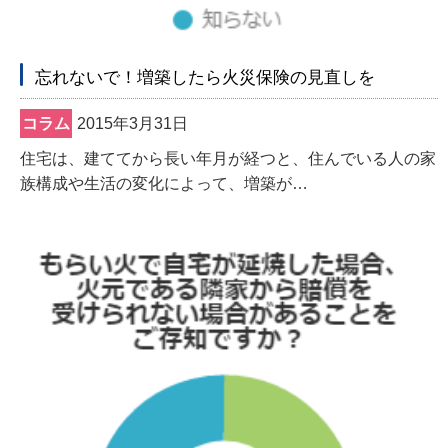
忘れないで！増築したら火災保険の見直しを
コラム
2015年3月31日
住宅は、建ててから長い年月が経つと、住んでいる人の家
族構成や生活の変化によって、増築が…