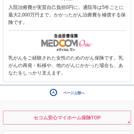
入院治療費が実質自己負担0円に。通院等は5年ごとに
最大2,000万円まで。かかったがん治療費を補償する保
険です。
乳がんをご経験された女性のためのがん保険です。乳
がんの再発・転移や、他のがんにかかった場合も、あ
なたをしっかり支えます。
ページ上部へ
セコム安心マイホーム保険TOP