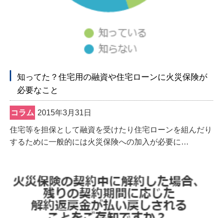
知ってた？住宅用の融資や住宅ローンに火災保険が
必要なこと
コラム
2015年3月31日
住宅等を担保として融資を受けたり住宅ローンを組んだり
するために一般的には火災保険への加入が必要に…