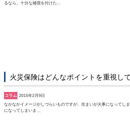
るなら、十分な補償を付けた…
火災保険はどんなポイントを重視し
コラム
2015年2月9日
なかなかイメージがしづらいものですが、住まいが火事になってしま
になってしまいま…