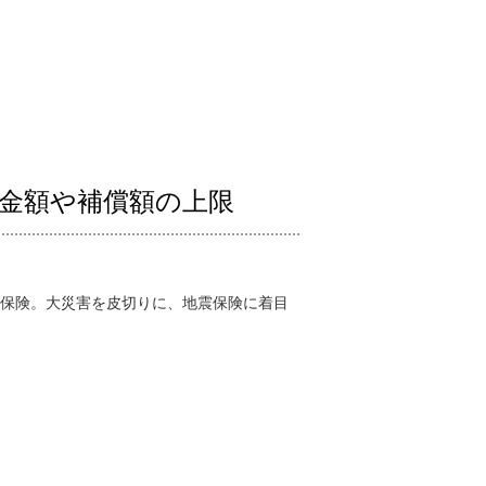
金額や補償額の上限
震保険。大災害を皮切りに、地震保険に着目