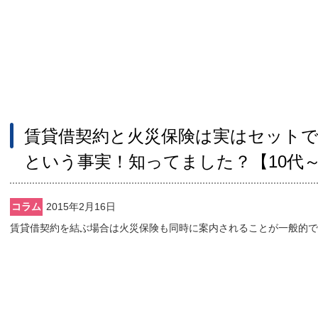
賃貸借契約と火災保険は実はセット
という事実！知ってました？【10代～
コラム
2015年2月16日
賃貸借契約を結ぶ場合は火災保険も同時に案内されることが一般的で