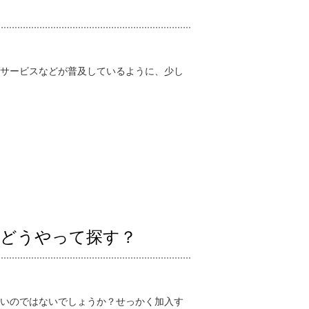
サービスなどが普及しているように、少し
はどうやって探す？
いのではないでしょうか？せっかく加入す