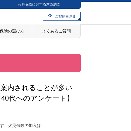
火災保険に関する意識調査
ご契約者さま
保険の選び方
よくあるご質問
で案内されることが多い
40代へのアンケート】
す。火災保険の加入は…