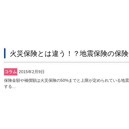
火災保険とは違う！？地震保険の保険
コラム
2015年2月9日
保険金額や補償額は火災保険の50%までと上限が定められている地
する…