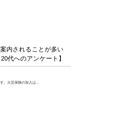
で案内されることが多い
20代へのアンケート】
す。火災保険の加入は…