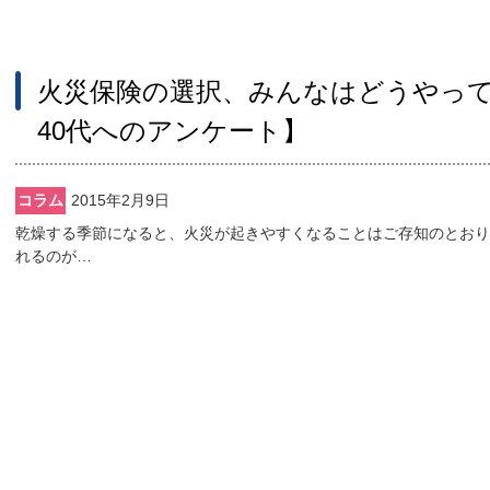
火災保険の選択、みんなはどうやって
40代へのアンケート】
コラム
2015年2月9日
乾燥する季節になると、火災が起きやすくなることはご存知のとおり
れるのが…