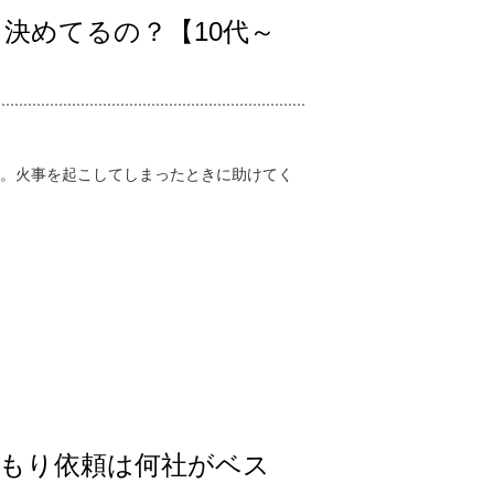
決めてるの？【10代～
。火事を起こしてしまったときに助けてく
積もり依頼は何社がベス