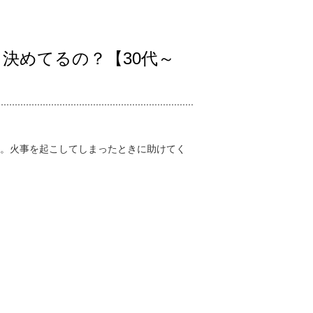
決めてるの？【30代～
。火事を起こしてしまったときに助けてく