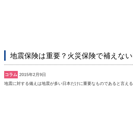
地震保険は重要？火災保険で補えない
コラム
2015年2月9日
地震に対する備えは地震が多い日本だけに重要なものであると言える