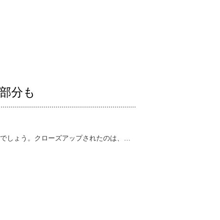
部分も
でしょう。クローズアップされたのは、…