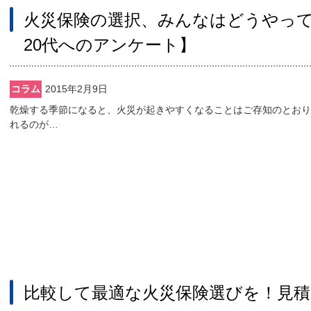
火災保険の選択、みんなはどうやって
20代へのアンケート】
コラム
2015年2月9日
乾燥する季節になると、火災が起きやすくなることはご存知のとおり
れるのが…
比較して最適な火災保険選びを！見